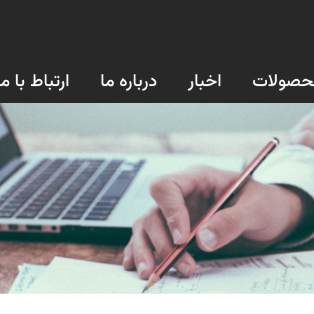
حصولات
اخبار
درباره ما
ارتباط با ما