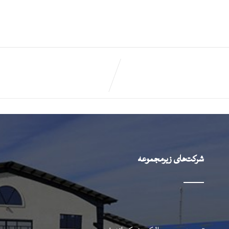
شرکت‌های زیرمجموعه