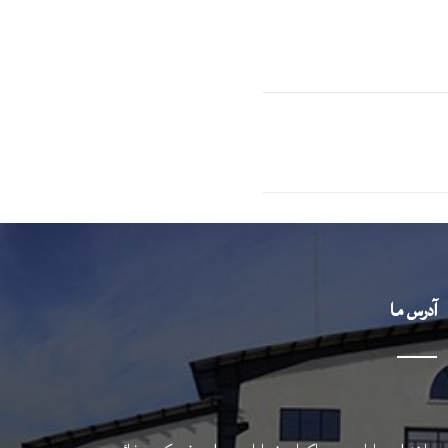
آدرس ما